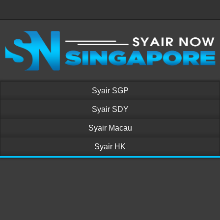
Syair SGP
Syair SDY
Syair Macau
Syair HK